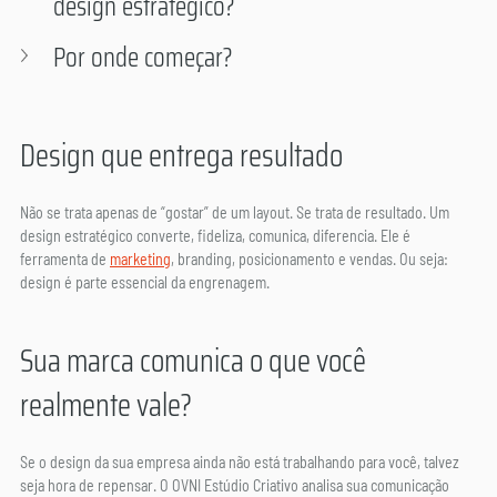
design estratégico?
Por onde começar?
Design que entrega resultado
Não se trata apenas de “gostar” de um layout. Se trata de resultado. Um 
design estratégico converte, fideliza, comunica, diferencia. Ele é 
ferramenta de 
marketing
, branding, posicionamento e vendas. Ou seja: 
design é parte essencial da engrenagem.
Sua marca comunica o que você 
realmente vale?
Se o design da sua empresa ainda não está trabalhando para você, talvez 
seja hora de repensar. O OVNI Estúdio Criativo analisa sua comunicação 