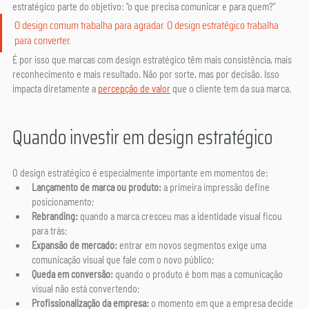
estratégico parte do objetivo: "o que precisa comunicar e para quem?"
O design comum trabalha para agradar. O design estratégico trabalha 
para converter.
É por isso que marcas com design estratégico têm mais consistência, mais 
reconhecimento e mais resultado. Não por sorte, mas por decisão. Isso 
impacta diretamente a 
percepção de valor
 que o cliente tem da sua marca.
Quando investir em design estratégico
O design estratégico é especialmente importante em momentos de:
Lançamento de marca ou produto:
 a primeira impressão define 
posicionamento;
Rebranding:
 quando a marca cresceu mas a identidade visual ficou 
para trás;
Expansão de mercado:
 entrar em novos segmentos exige uma 
comunicação visual que fale com o novo público;
Queda em conversão:
 quando o produto é bom mas a comunicação 
visual não está convertendo;
Profissionalização da empresa:
 o momento em que a empresa decide 