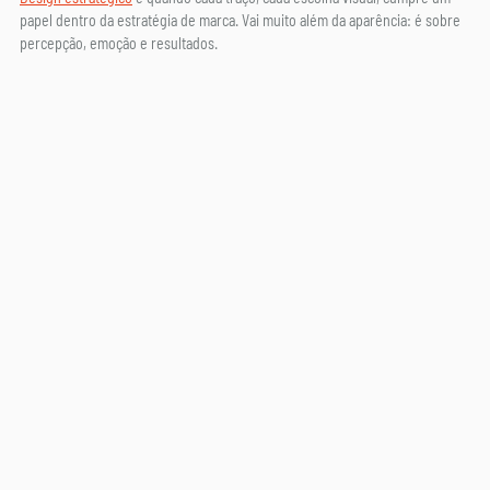
papel dentro da estratégia de marca. Vai muito além da aparência: é sobre 
percepção, emoção e resultados.