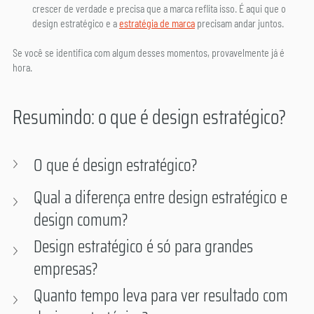
crescer de verdade e precisa que a marca reflita isso. É aqui que o 
design estratégico e a 
estratégia de marca
 precisam andar juntos.
Se você se identifica com algum desses momentos, provavelmente já é 
hora.
Resumindo: o que é design estratégico?
O que é design estratégico? 
Qual a diferença entre design estratégico e 
design comum?
Design estratégico é só para grandes 
empresas?
Quanto tempo leva para ver resultado com 