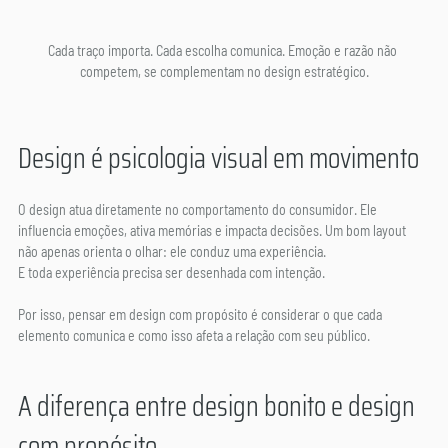
Cada traço importa. Cada escolha comunica. Emoção e razão não 
competem, se complementam no design estratégico.
Design é psicologia visual em movimento
O design atua diretamente no comportamento do consumidor. Ele 
influencia emoções, ativa memórias e impacta decisões. Um bom layout 
não apenas orienta o olhar: ele conduz uma experiência.
E toda experiência precisa ser desenhada com intenção.
Por isso, pensar em design com propósito é considerar o que cada 
elemento comunica e como isso afeta a relação com seu público.
A diferença entre design bonito e design 
com propósito