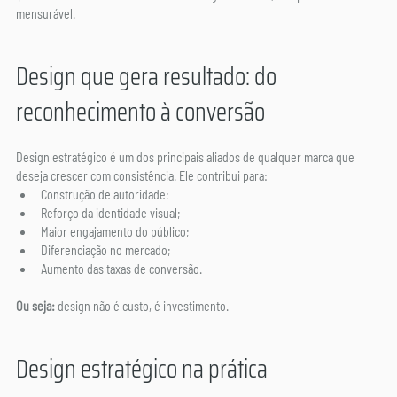
mensurável.
Design que gera resultado: do 
reconhecimento à conversão
Design estratégico é um dos principais aliados de qualquer marca que 
deseja crescer com consistência. Ele contribui para:
Construção de autoridade;
Reforço da identidade visual;
Maior engajamento do público;
Diferenciação no mercado;
Aumento das taxas de conversão.
Ou seja: 
design não é custo, é investimento.
Design estratégico na prática