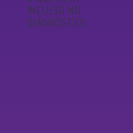
INCLUSO NO
DIAGNÓSTICO