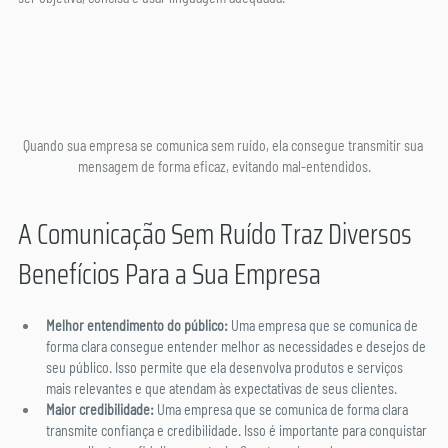
Quando sua empresa se comunica sem ruído, ela consegue transmitir sua 
mensagem de forma eficaz, evitando mal-entendidos.
A Comunicação Sem Ruído Traz Diversos 
Benefícios Para a Sua Empresa
Melhor entendimento do público: 
Uma empresa que se comunica de 
forma clara consegue entender melhor as necessidades e desejos de 
seu público. Isso permite que ela desenvolva produtos e serviços 
mais relevantes e que atendam às expectativas de seus clientes.
Maior credibilidade:
 Uma empresa que se comunica de forma clara 
transmite confiança e credibilidade. Isso é importante para conquistar 