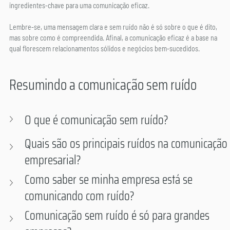
ingredientes-chave para uma comunicação eficaz.
Lembre-se, uma mensagem clara e sem ruído não é só sobre o que é dito, 
mas sobre como é compreendida. Afinal, a comunicação eficaz é a base na 
qual florescem relacionamentos sólidos e negócios bem-sucedidos.
Resumindo a comunicação sem ruído
O que é comunicação sem ruído? 
Quais são os principais ruídos na comunicação 
empresarial? 
Como saber se minha empresa está se 
comunicando com ruído? 
Comunicação sem ruído é só para grandes 