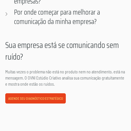
empresas? 
Por onde começar para melhorar a 
comunicação da minha empresa? 
Sua empresa está se comunicando sem 
ruído?
Muitas vezes o problema não está no produto nem no atendimento, está na 
mensagem. O OVNI Estúdio Criativo analisa sua comunicação gratuitamente 
e mostra onde estão os ruídos.
AGENDE SEU DIAGNÓSTICO ESTRATÉGICO