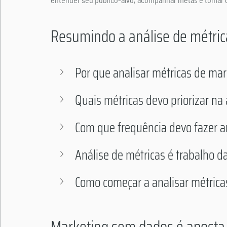
Resumindo a análise de métric
Por que analisar métricas de mar
Quais métricas devo priorizar na 
Com que frequência devo fazer a
Análise de métricas é trabalho d
Como começar a analisar métricas