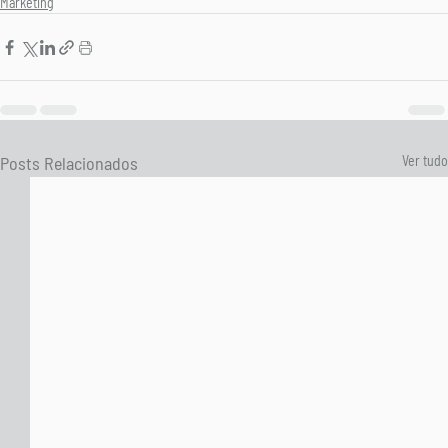
Marketing
Posts Relacionados
Ver tudo