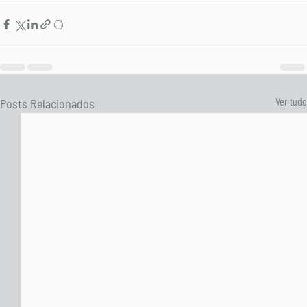
Posts Relacionados
Ver tudo