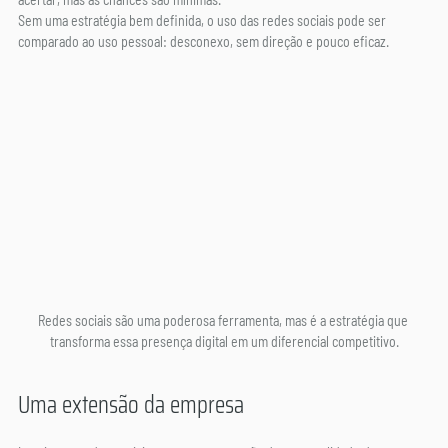
Sem uma estratégia bem definida, o uso das redes sociais pode ser 
comparado ao uso pessoal: desconexo, sem direção e pouco eficaz.
Redes sociais são uma poderosa ferramenta, mas é a estratégia que 
transforma essa presença digital em um diferencial competitivo.
Uma extensão da empresa