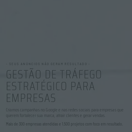
- SEUS ANÚNCIOS NÃO GERAM RESULTADO -
GESTÃO DE TRÁFEGO
ESTRATÉGICO PARA
EMPRESAS
Criamos campanhas no Google e nas redes sociais para empresas que
querem fortalecer sua marca, atrair clientes e gerar vendas.
Mais de 300 empresas atendidas e 1.500 projetos com foco em resultado.