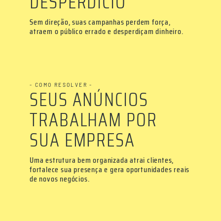
DESPERDÍCIO
Sem direção, suas campanhas perdem força,
atraem o público errado e desperdiçam dinheiro.
- COMO RESOLVER -
SEUS ANÚNCIOS
TRABALHAM POR
SUA EMPRESA
Uma estrutura bem organizada atrai clientes,
fortalece sua presença e gera oportunidades reais
de novos negócios.