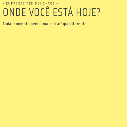
- EMPRESAS TÊM MOMENTOS -
ONDE VOCÊ ESTÁ HOJE?
Cada momento pede uma estratégia diferente.