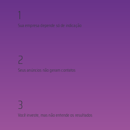
1
Sua empresa depende só de indicação
2
Seus anúncios não geram contatos
3
Você investe, mas não entende os resultados