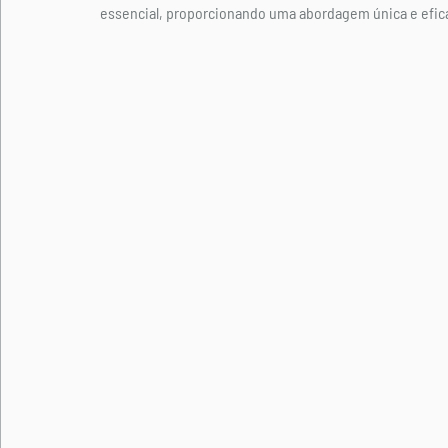
essencial, proporcionando uma abordagem única e efica