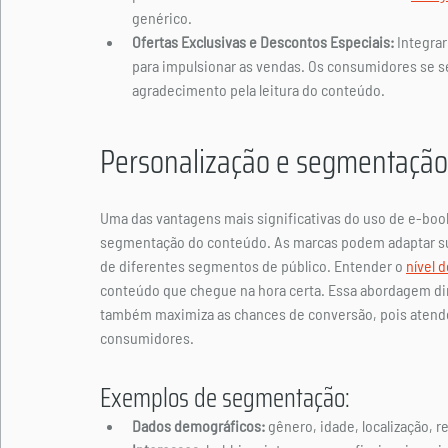
genérico.
Ofertas Exclusivas e Descontos Especiais:
 Integra
para impulsionar as vendas. Os consumidores se s
agradecimento pela leitura do conteúdo.
Personalização e segmentação
Uma das vantagens mais significativas do uso de e-book
segmentação do conteúdo. As marcas podem adaptar su
de diferentes segmentos de público. 
Entender o 
nível 
conteúdo que chegue na hora certa. 
Essa abordagem di
também maximiza as chances de conversão, pois atende 
consumidores.
Exemplos de segmentação:
Dados demográficos:
 gênero, idade, localização, 