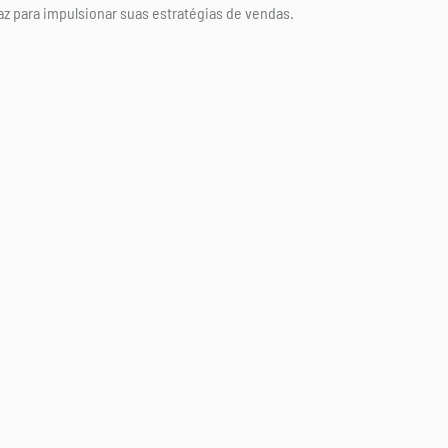
z para impulsionar suas estratégias de vendas.